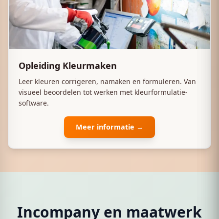
Opleiding Kleurmaken
Leer kleuren corrigeren, namaken en formuleren. Van
visueel beoordelen tot werken met kleurformulatie-
software.
Meer informatie →
Incompany en maatwerk