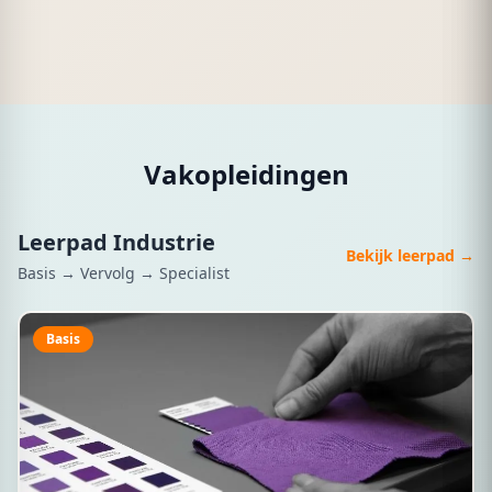
Vakopleidingen
Leerpad Industrie
Bekijk leerpad →
Basis → Vervolg → Specialist
Basis