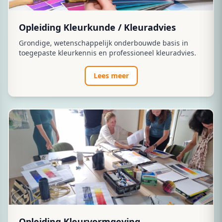
Opleiding Kleurkunde / Kleuradvies
Grondige, wetenschappelijk onderbouwde basis in
toegepaste kleurkennis en professioneel kleuradvies.
Lees meer
Opleiding Kleurvormgeving