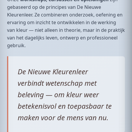
gebaseerd op de principes van De Nieuwe
Kleurenleer. Ze combineren onderzoek, oefening en
ervaring om inzicht te ontwikkelen in de werking
van kleur — niet alleen in theorie, maar in de praktijk
van het dagelijks leven, ontwerp en professioneel
gebruik.
De Nieuwe Kleurenleer
verbindt wetenschap met
beleving — om kleur weer
betekenisvol en toepasbaar te
maken voor de mens van nu.