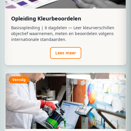
Opleiding Kleurbeoordelen
Basisopleiding | 6 dagdelen — Leer kleurverschillen
objectief waarnemen, meten en beoordelen volgens
internationale standaarden.
Lees meer
Vervolg