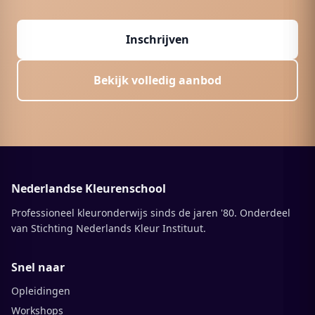
Inschrijven
Bekijk volledig aanbod
Nederlandse Kleurenschool
Professioneel kleuronderwijs sinds de jaren '80. Onderdeel
van Stichting Nederlands Kleur Instituut.
Snel naar
Opleidingen
Workshops