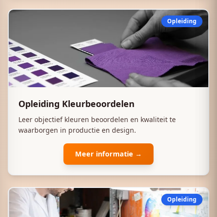
Opleiding
Opleiding Kleurbeoordelen
Leer objectief kleuren beoordelen en kwaliteit te
waarborgen in productie en design.
Meer informatie →
Opleiding