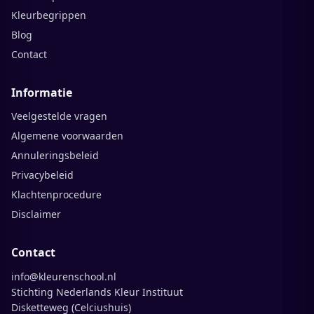
Kleurbegrippen
Blog
Contact
Informatie
Veelgestelde vragen
Algemene voorwaarden
Annuleringsbeleid
Privacybeleid
Klachtenprocedure
Disclaimer
Contact
info@kleurenschool.nl
Stichting Nederlands Kleur Instituut
Disketteweg (Celciushuis)