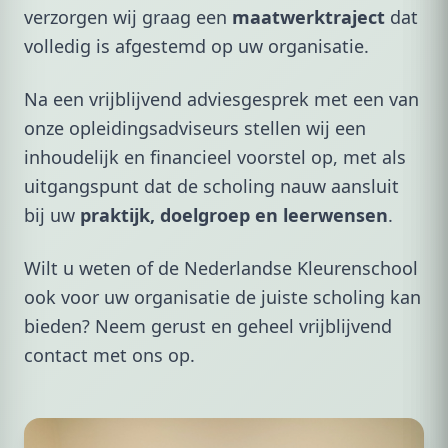
verzorgen wij graag een
maatwerktraject
dat
volledig is afgestemd op uw organisatie.
Na een vrijblijvend adviesgesprek met een van
onze opleidingsadviseurs stellen wij een
inhoudelijk en financieel voorstel op, met als
uitgangspunt dat de scholing nauw aansluit
bij uw
praktijk, doelgroep en leerwensen
.
Wilt u weten of de Nederlandse Kleurenschool
ook voor uw organisatie de juiste scholing kan
bieden? Neem gerust en geheel vrijblijvend
contact met ons op.