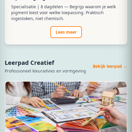
Specialisatie | 8 dagdelen — Begrijp waarom je welk
pigment kiest voor welke toepassing. Praktisch
ingestoken, niet chemisch.
Lees meer
Leerpad Creatief
Bekijk leerpad →
Professioneel kleuradvies en vormgeving