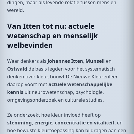
dingen, maar als levende relatie tussen mens en
wereld.
Van Itten tot nu: actuele
wetenschap en menselijk
welbevinden
Waar denkers als
Johannes Itten
,
Munsell
en
Ostwald
de basis legden voor het systematisch
denken over kleur, bouwt De Nieuwe Kleurenleer
daarop voort met
actuele wetenschappelijke
kennis
uit neurowetenschap, psychologie,
omgevingsonderzoek en culturele studies.
Ze onderzoekt hoe kleur invloed heeft op
stemming, energie, concentratie en vitaliteit
, en
hoe bewuste kleurtoepassing kan bijdragen aan een