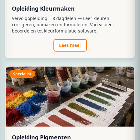
Opleiding Kleurmaken
Vervolgopleiding | 8 dagdelen — Leer kleuren
corrigeren, namaken en formuleren. Van visueel
beoordelen tot kleurformulatie-software.
Lees meer
Specialist
Opleiding Pigmenten