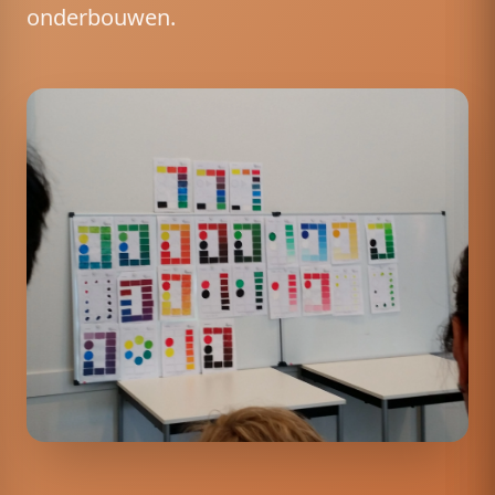
onderbouwen.