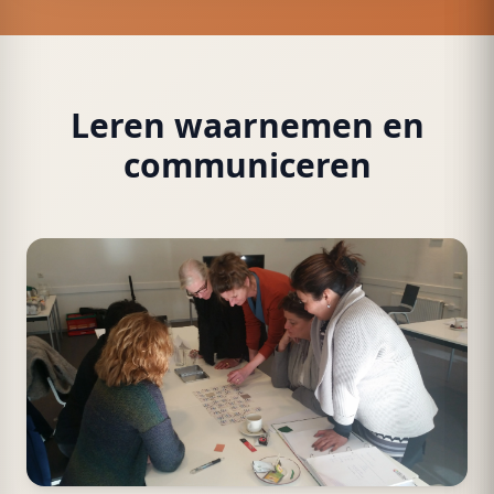
Leren waarnemen en
communiceren