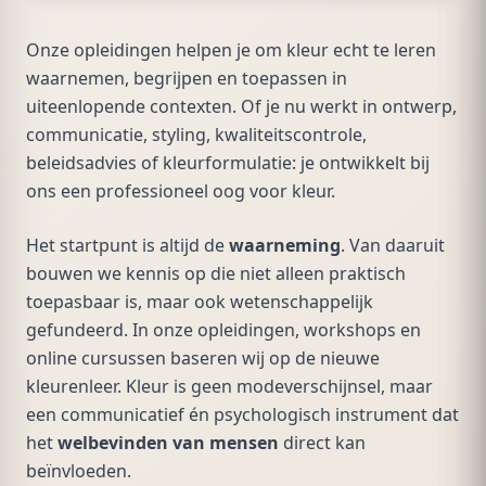
Onze opleidingen helpen je om kleur echt te leren
waarnemen, begrijpen en toepassen in
uiteenlopende contexten. Of je nu werkt in ontwerp,
communicatie, styling, kwaliteitscontrole,
beleidsadvies of kleurformulatie: je ontwikkelt bij
ons een professioneel oog voor kleur.
Het startpunt is altijd de
waarneming
. Van daaruit
bouwen we kennis op die niet alleen praktisch
toepasbaar is, maar ook wetenschappelijk
gefundeerd. In onze opleidingen, workshops en
online cursussen baseren wij op de nieuwe
kleurenleer. Kleur is geen modeverschijnsel, maar
een communicatief én psychologisch instrument dat
het
welbevinden van mensen
direct kan
beïnvloeden.