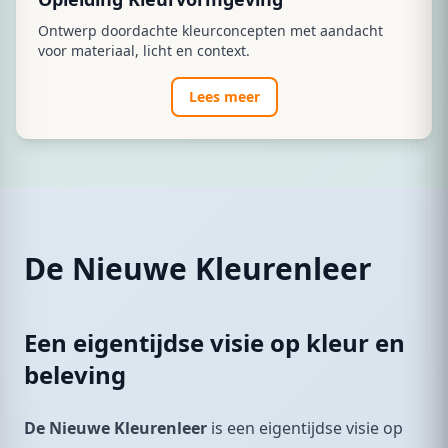
Ontwerp doordachte kleurconcepten met aandacht
voor materiaal, licht en context.
Lees meer
De Nieuwe Kleurenleer
Een eigentijdse visie op kleur en
beleving
De Nieuwe Kleurenleer
is een eigentijdse visie op