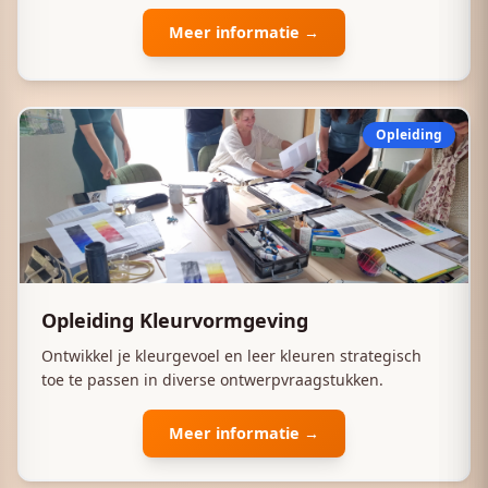
Meer informatie →
Opleiding
Opleiding Kleurvormgeving
Ontwikkel je kleurgevoel en leer kleuren strategisch
toe te passen in diverse ontwerpvraagstukken.
Meer informatie →