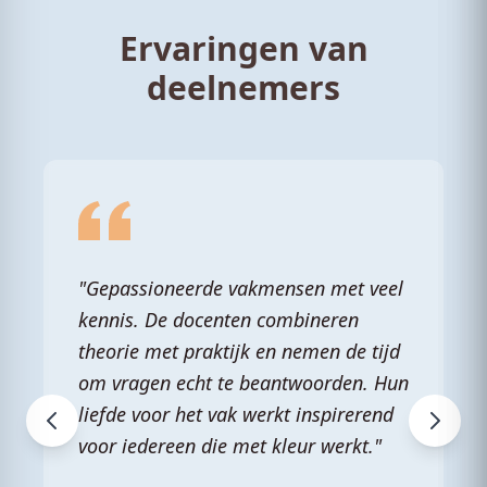
Ervaringen van
deelnemers
"Gepassioneerde vakmensen met veel
kennis. De docenten combineren
theorie met praktijk en nemen de tijd
om vragen echt te beantwoorden. Hun
liefde voor het vak werkt inspirerend
voor iedereen die met kleur werkt."