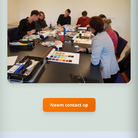
Neem contact op