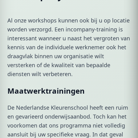
Al onze workshops kunnen ook bij u op locatie
worden verzorgd. Een incompany-training is
interessant wanneer u naast het vergroten van
kennis van de individuele werknemer ook het
draagvlak binnen uw organisatie wilt
versterken of de kwaliteit van bepaalde
diensten wilt verbeteren.
Maatwerktrainingen
De Nederlandse Kleurenschool heeft een ruim
en gevarieerd onderwijsaanbod. Toch kan het
voorkomen dat ons programma niet volledig
aansluit bij uw specifieke vraag. In dat geval