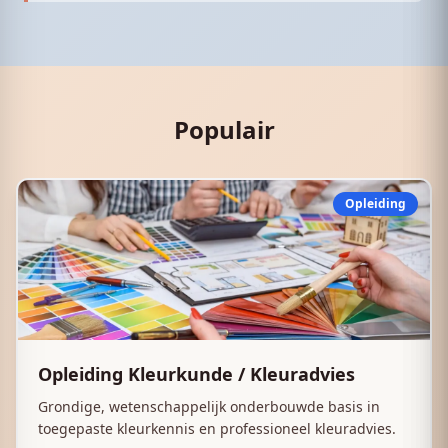
Populair
Opleiding
Opleiding Kleurkunde / Kleuradvies
Grondige, wetenschappelijk onderbouwde basis in
toegepaste kleurkennis en professioneel kleuradvies.