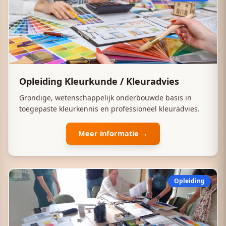
Opleiding Kleurkunde / Kleuradvies
Grondige, wetenschappelijk onderbouwde basis in
toegepaste kleurkennis en professioneel kleuradvies.
Meer informatie →
Opleiding