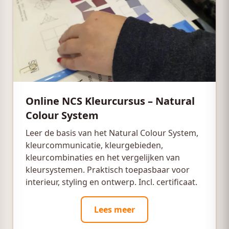
Online NCS Kleurcursus – Natural
Colour System
Leer de basis van het Natural Colour System,
kleurcommunicatie, kleurgebieden,
kleurcombinaties en het vergelijken van
kleursystemen. Praktisch toepasbaar voor
interieur, styling en ontwerp. Incl. certificaat.
Lees meer