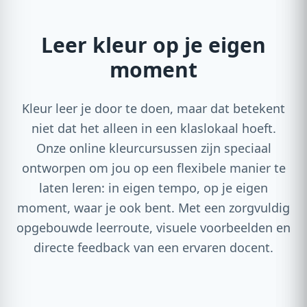
Leer kleur op je eigen
moment
Kleur leer je door te doen, maar dat betekent
niet dat het alleen in een klaslokaal hoeft.
Onze online kleurcursussen zijn speciaal
ontworpen om jou op een flexibele manier te
laten leren: in eigen tempo, op je eigen
moment, waar je ook bent. Met een zorgvuldig
opgebouwde leerroute, visuele voorbeelden en
directe feedback van een ervaren docent.