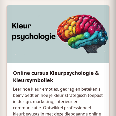
Online cursus Kleurpsychologie &
Kleursymboliek
Leer hoe kleur emoties, gedrag en betekenis
beïnvloedt en hoe je kleur strategisch toepast
in design, marketing, interieur en
communicatie. Ontwikkel professioneel
kleurbewustzijn met deze diepgaande online