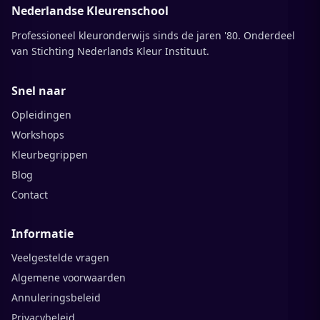
Nederlandse Kleurenschool
Professioneel kleuronderwijs sinds de jaren '80. Onderdeel
van Stichting Nederlands Kleur Instituut.
Snel naar
Opleidingen
Workshops
Kleurbegrippen
Blog
Contact
Informatie
Veelgestelde vragen
Algemene voorwaarden
Annuleringsbeleid
Privacybeleid