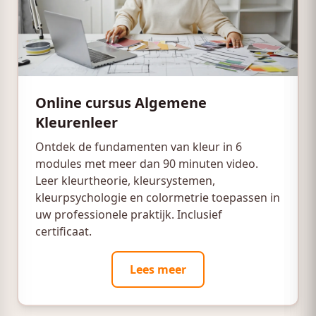
Online cursus Algemene
Kleurenleer
Ontdek de fundamenten van kleur in 6
modules met meer dan 90 minuten video.
Leer kleurtheorie, kleursystemen,
kleurpsychologie en colormetrie toepassen in
uw professionele praktijk. Inclusief
certificaat.
Lees meer