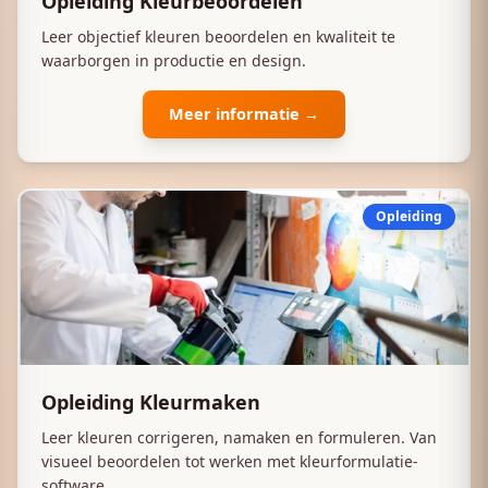
Opleiding Kleurbeoordelen
Leer objectief kleuren beoordelen en kwaliteit te
waarborgen in productie en design.
Meer informatie →
Opleiding
Opleiding Kleurmaken
Leer kleuren corrigeren, namaken en formuleren. Van
visueel beoordelen tot werken met kleurformulatie-
software.