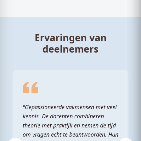
Ervaringen van
deelnemers
"Gepassioneerde vakmensen met veel
kennis. De docenten combineren
theorie met praktijk en nemen de tijd
om vragen echt te beantwoorden. Hun