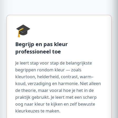
🎓
Begrijp en pas kleur
professioneel toe
Je leert stap voor stap de belangrijkste
begrippen rondom kleur — zoals
kleurtoon, helderheid, contrast, warm–
koud, verzadiging en harmonie. Niet alleen
de theorie, maar vooral hoe je het in de
praktijk gebruikt. Je leert met een scherp
oog naar kleur te kijken en zelf bewuste
kleurkeuzes te maken.