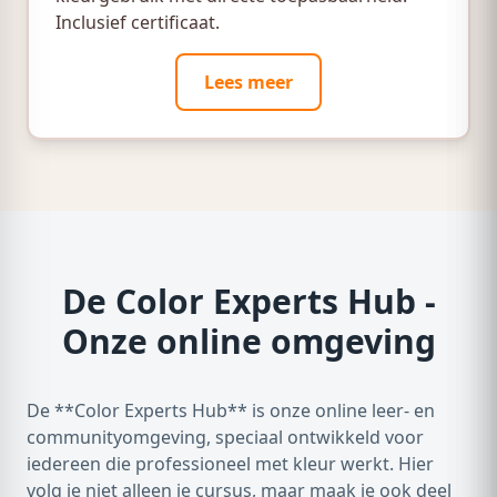
Inclusief certificaat.
Lees meer
De Color Experts Hub -
Onze online omgeving
De **Color Experts Hub** is onze online leer- en
communityomgeving, speciaal ontwikkeld voor
iedereen die professioneel met kleur werkt. Hier
volg je niet alleen je cursus, maar maak je ook deel