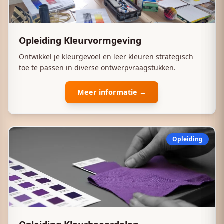
Opleiding Kleurvormgeving
Ontwikkel je kleurgevoel en leer kleuren strategisch
toe te passen in diverse ontwerpvraagstukken.
Meer informatie →
Opleiding