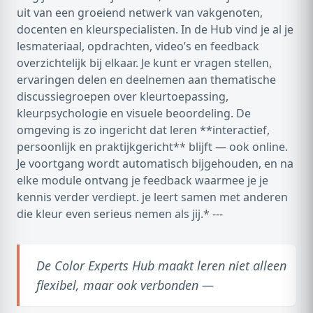
uit van een groeiend netwerk van vakgenoten,
docenten en kleurspecialisten. In de Hub vind je al je
lesmateriaal, opdrachten, video’s en feedback
overzichtelijk bij elkaar. Je kunt er vragen stellen,
ervaringen delen en deelnemen aan thematische
discussiegroepen over kleurtoepassing,
kleurpsychologie en visuele beoordeling. De
omgeving is zo ingericht dat leren **interactief,
persoonlijk en praktijkgericht** blijft — ook online.
Je voortgang wordt automatisch bijgehouden, en na
elke module ontvang je feedback waarmee je je
kennis verder verdiept. je leert samen met anderen
die kleur even serieus nemen als jij.* ---
De Color Experts Hub maakt leren niet alleen
flexibel, maar ook verbonden —