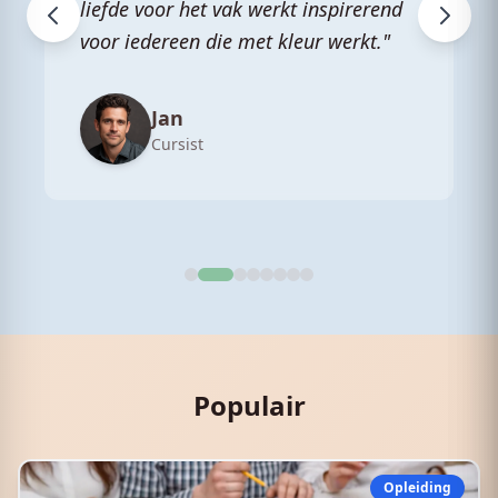
liefde voor het vak werkt inspirerend
voor iedereen die met kleur werkt."
Jan
Cursist
Populair
Opleiding