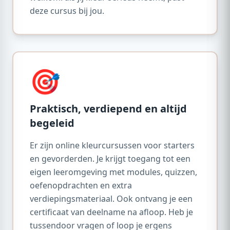
deze cursus bij jou.
🎯
Praktisch, verdiepend en altijd
begeleid
Er zijn online kleurcursussen voor starters
en gevorderden. Je krijgt toegang tot een
eigen leeromgeving met modules, quizzen,
oefenopdrachten en extra
verdiepingsmateriaal. Ook ontvang je een
certificaat van deelname na afloop. Heb je
tussendoor vragen of loop je ergens