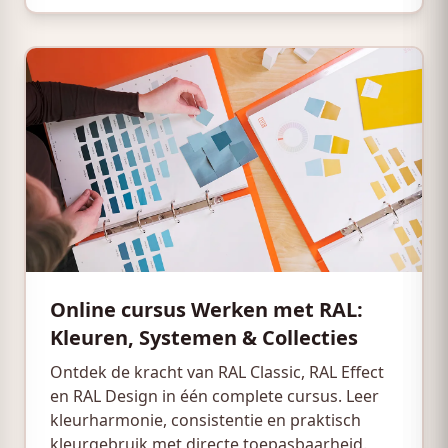
Online cursus Werken met RAL:
Kleuren, Systemen & Collecties
Ontdek de kracht van RAL Classic, RAL Effect
en RAL Design in één complete cursus. Leer
kleurharmonie, consistentie en praktisch
kleurgebruik met directe toepasbaarheid.