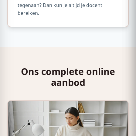
tegenaan? Dan kun je altijd je docent
bereiken.
Ons complete online
aanbod