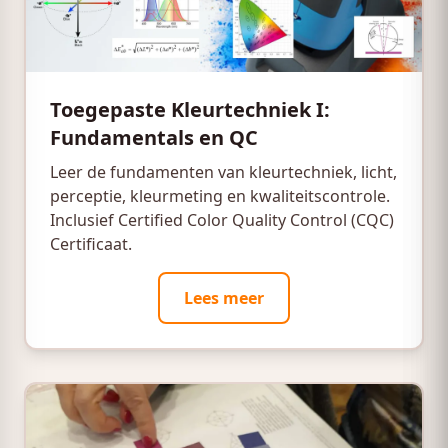
Toegepaste Kleurtechniek I:
Fundamentals en QC
Leer de fundamenten van kleurtechniek, licht,
perceptie, kleurmeting en kwaliteitscontrole.
Inclusief Certified Color Quality Control (CQC)
Certificaat.
Lees meer