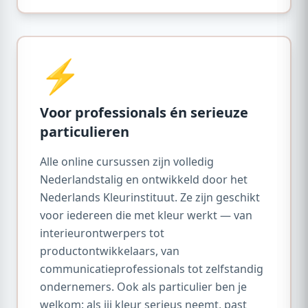
⚡
Voor professionals én serieuze
particulieren
Alle online cursussen zijn volledig
Nederlandstalig en ontwikkeld door het
Nederlands Kleurinstituut. Ze zijn geschikt
voor iedereen die met kleur werkt — van
interieurontwerpers tot
productontwikkelaars, van
communicatieprofessionals tot zelfstandig
ondernemers. Ook als particulier ben je
welkom: als jij kleur serieus neemt, past