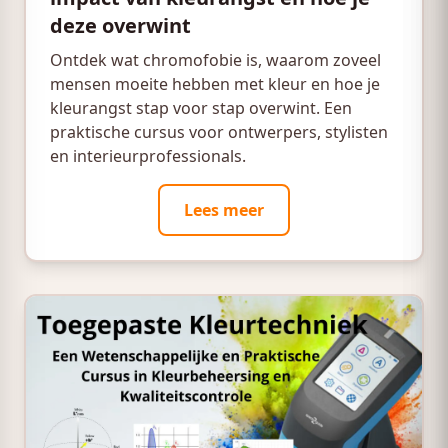
deze overwint
Ontdek wat chromofobie is, waarom zoveel
mensen moeite hebben met kleur en hoe je
kleurangst stap voor stap overwint. Een
praktische cursus voor ontwerpers, stylisten
en interieurprofessionals.
Lees meer